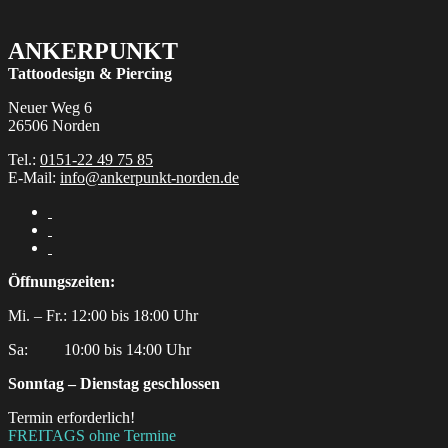
ANKERPUNKT
Tattoodesign & Piercing
Neuer Weg 6
26506 Norden
Tel.:
0151-22 49 75 85
E-Mail:
info@ankerpunkt-norden.de
Öffnungszeiten:
Mi. – Fr.: 12:00 bis 18:00 Uhr
Sa:‎ ‎ ‎ ‎ ‎ ‎ ‎ ‎ ‎ 10:00 bis 14:00 Uhr
Sonntag – Dienstag geschlossen
Termin erforderlich!
FREITAGS ohne Termine