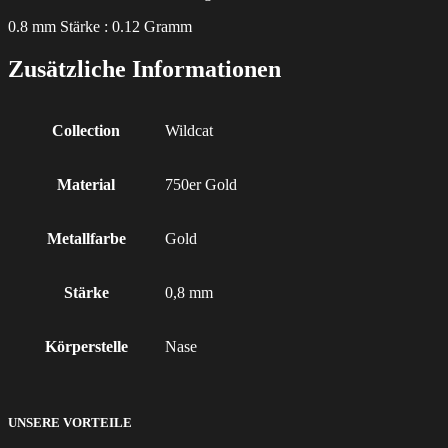
0.8 mm Stärke : 0.12 Gramm
Zusätzliche Informationen
Collection
Wildcat
Material
750er Gold
Metallfarbe
Gold
Stärke
0,8 mm
Körperstelle
Nase
UNSERE VORTEILE