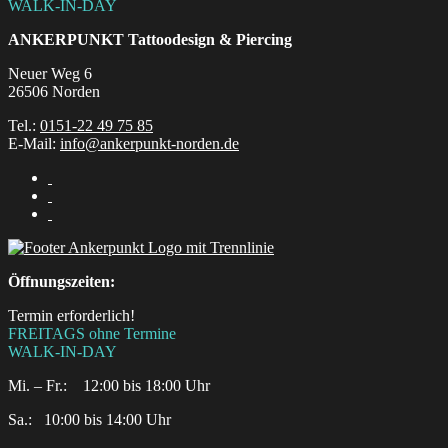
WALK-IN-DAY
ANKERPUNKT
Tattoodesign & Piercing
Neuer Weg 6
26506 Norden
Tel.:
0151-22 49 75 85
E-Mail:
info@ankerpunkt-norden.de
Öffnungszeiten:
Termin erforderlich!
FREITAGS ohne Termine
WALK-IN-DAY
Mi. – Fr.: 12:00 bis 18:00 Uhr
Sa.:‎ ‎ ‎ ‎10:00 bis 14:00 Uhr