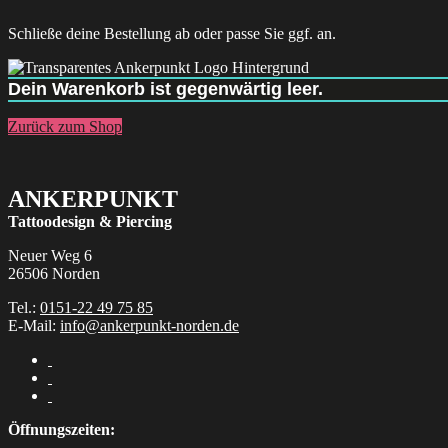
Schließe deine Bestellung ab oder passe Sie ggf. an.
Dein Warenkorb ist gegenwärtig leer.
Zurück zum Shop
ANKERPUNKT
Tattoodesign & Piercing
Neuer Weg 6
26506 Norden
Tel.:
0151-22 49 75 85
E-Mail:
info@ankerpunkt-norden.de
Öffnungszeiten: