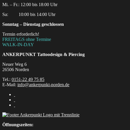
Mi. – Fr.: 12:00 bis 18:00 Uhr
Sa:‎ ‎ ‎ ‎ ‎ ‎ ‎ ‎ ‎ 10:00 bis 14:00 Uhr
Sonntag – Dienstag geschlossen
Termin erforderlich!
FREITAGS ohne Termine
WALK-IN-DAY
ANKERPUNKT
Tattoodesign & Piercing
Neuer Weg 6
26506 Norden
Tel.:
0151-22 49 75 85
E-Mail:
info@ankerpunkt-norden.de
Öffnungszeiten: