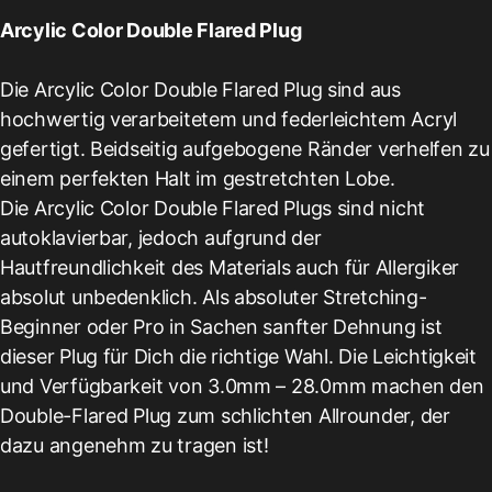
Arcylic Color Double Flared Plug
Die Arcylic Color Double Flared Plug sind aus
hochwertig verarbeitetem und federleichtem Acryl
gefertigt. Beidseitig aufgebogene Ränder verhelfen zu
einem perfekten Halt im gestretchten Lobe.
Die Arcylic Color Double Flared Plugs sind nicht
autoklavierbar, jedoch aufgrund der
Hautfreundlichkeit des Materials auch für Allergiker
absolut unbedenklich. Als absoluter Stretching-
Beginner oder Pro in Sachen sanfter Dehnung ist
dieser Plug für Dich die richtige Wahl. Die Leichtigkeit
und Verfügbarkeit von 3.0mm – 28.0mm machen den
Double-Flared Plug zum schlichten Allrounder, der
dazu angenehm zu tragen ist!