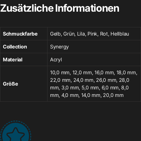
Zusätzliche Informationen
Schmuckfarbe
Gelb, Grün, Lila, Pink, Rot, Hellblau
Collection
Synergy
Material
Acryl
10,0 mm, 12,0 mm, 16,0 mm, 18,0 mm,
22,0 mm, 24,0 mm, 26,0 mm, 28,0
Größe
mm, 3,0 mm, 5,0 mm, 6,0 mm, 8,0
mm, 4,0 mm, 14,0 mm, 20,0 mm