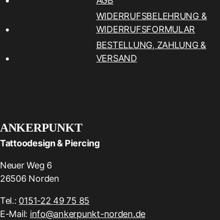
AGB
WIDERRUFSBELEHRUNG &
WIDERRUFSFORMULAR
BESTELLUNG, ZAHLUNG &
VERSAND
ANKERPUNKT
Tattoodesign & Piercing
Neuer Weg 6
26506 Norden
Tel.:
0151-22 49 75 85
E-Mail:
info@ankerpunkt-norden.de