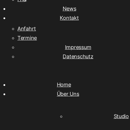
News
Kontakt
Anfahrt
Termine
Impressum
Datenschutz
Home
Über Uns
Studio