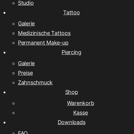
Studio
Tattoo
Galerie
Medizinische Tattoos
Permanent Make-up
Piercing
Galerie
Preise
Zahnschmuck
Shop
Warenkorb
Kasse
Downloads
FAQ