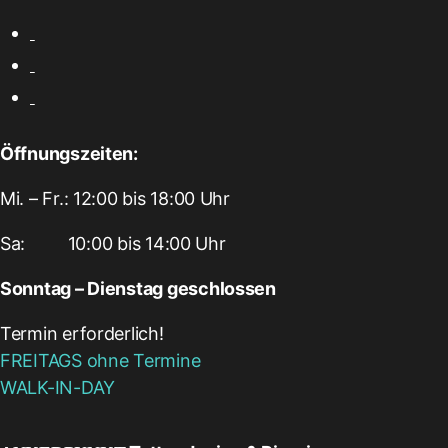
Öffnungszeiten:
Mi. – Fr.: 12:00 bis 18:00 Uhr
Sa:‎ ‎ ‎ ‎ ‎ ‎ ‎ ‎ ‎ 10:00 bis 14:00 Uhr
Sonntag – Dienstag geschlossen
Termin erforderlich!
FREITAGS ohne Termine
WALK-IN-DAY