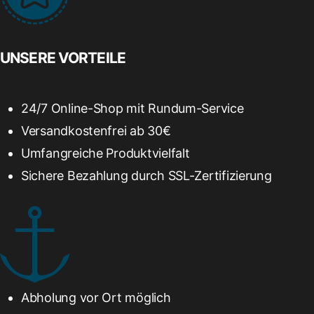
UNSERE VORTEILE
24/7 Online-Shop mit Rundum-Service
Versandkostenfrei ab 30€
Umfangreiche Produktvielfalt
Sichere Bezahlung durch SSL-Zertifizierung
Abholung vor Ort möglich