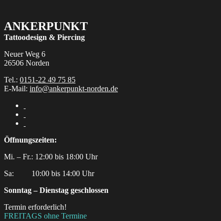
ANKERPUNKT
Tattoodesign & Piercing
Neuer Weg 6
26506 Norden
Tel.:
0151-22 49 75 85
E-Mail:
info@ankerpunkt-norden.de
Öffnungszeiten:
Mi. – Fr.: 12:00 bis 18:00 Uhr
Sa:‎ ‎ ‎ ‎ ‎ ‎ ‎ ‎ ‎ 10:00 bis 14:00 Uhr
Sonntag – Dienstag geschlossen
Termin erforderlich!
FREITAGS ohne Termine