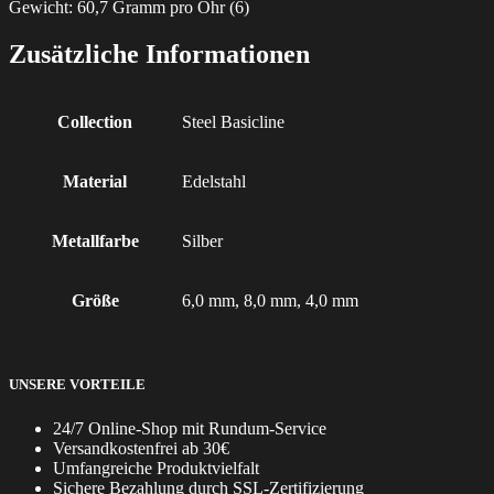
Gewicht: 60,7 Gramm pro Ohr (6)
Zusätzliche Informationen
Collection
Steel Basicline
Material
Edelstahl
Metallfarbe
Silber
Größe
6,0 mm, 8,0 mm, 4,0 mm
UNSERE VORTEILE
24/7 Online-Shop mit Rundum-Service
Versandkostenfrei ab 30€
Umfangreiche Produktvielfalt
Sichere Bezahlung durch SSL-Zertifizierung