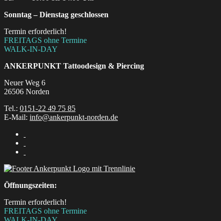
Sonntag – Dienstag geschlossen
Termin erforderlich!
FREITAGS ohne Termine
WALK-IN-DAY
ANKERPUNKT
Tattoodesign & Piercing
Neuer Weg 6
26506 Norden
Tel.:
0151-22 49 75 85
E-Mail:
info@ankerpunkt-norden.de
Öffnungszeiten:
Termin erforderlich!
FREITAGS ohne Termine
WALK-IN-DAY