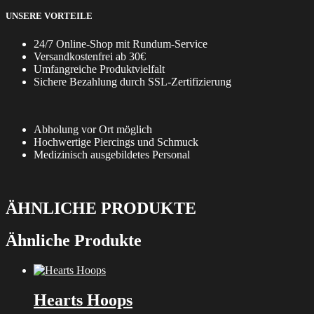
UNSERE VORTEILE
24/7 Online-Shop mit Rundum-Service
Versandkostenfrei ab 30€
Umfangreiche Produktvielfalt
Sichere Bezahlung durch SSL-Zertifizierung
Abholung vor Ort möglich
Hochwertige Piercings und Schmuck
Medizinisch ausgebildetes Personal
ÄHNLICHE PRODUKTE
Ähnliche Produkte
Hearts Hoops