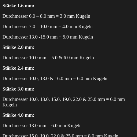
Stärke 1.6 mm:
Durchmesser 6.0 – 8.0 mm = 3.0 mm Kugeln
Durchmesser 7.0 – 10.0 mm = 4.0 mm Kugeln
Durchmesser 13.0 -15.0 mm = 5.0 mm Kugeln
Stärke 2.0 mm:
Durchmesser 10.0 mm = 5.0 & 6.0 mm Kugeln
Stärke 2.4 mm:
Durchmesser 10.0, 13.0 & 16.0 mm = 6.0 mm Kugeln
Stärke 3.0 mm:
Durchmesser 10.0, 13.0, 15.0, 19.0, 22.0 & 25.0 mm = 6.0 mm
Kugeln
Stärke 4.0 mm:
Durchmesser 13.0 mm = 6.0 mm Kugeln
Durchmesser 15.0, 19.0, 22.0 & 25.0 mm = 8.0 mm Kugeln