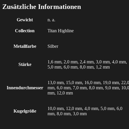
Zusätzliche Informationen
Gewicht
n. a.
Collection
Titan Highline
Metallfarbe
Silber
1,6 mm, 2,0 mm, 2,4 mm, 3,0 mm, 4,0 mm,
Stärke
5,0 mm, 6,0 mm, 8,0 mm, 1,2 mm
13,0 mm, 15,0 mm, 16,0 mm, 19,0 mm, 22,
Innendurchmesser
mm, 6,0 mm, 7,0 mm, 8,0 mm, 9,0 mm, 10,
mm, 12,0 mm
10,0 mm, 12,0 mm, 4,0 mm, 5,0 mm, 6,0
Kugelgröße
mm, 8,0 mm, 3,0 mm