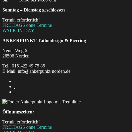
Sonntag – Dienstag geschlossen
Termin erforderlich!
FREITAGS ohne Termine
WALK-IN-DAY
ANKERPUNKT
Tattoodesign & Piercing
Neuer Weg 6
26506 Norden
Tel.:
0151-22 49 75 85
E-Mail:
info@ankerpunkt-norden.de
Öffnungszeiten:
Termin erforderlich!
FREITAGS ohne Termine