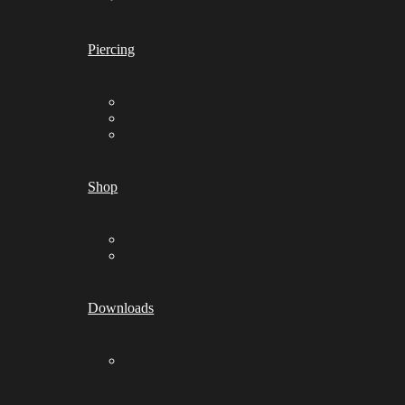
Piercing
Shop
Downloads