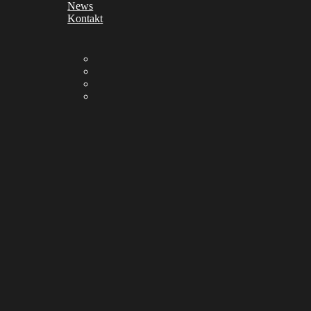
News
Kontakt