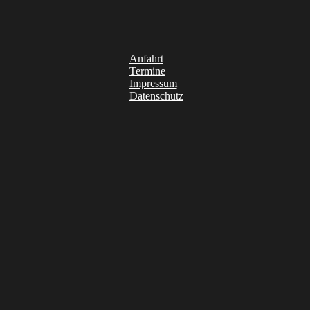
Anfahrt
Termine
Impressum
Datenschutz