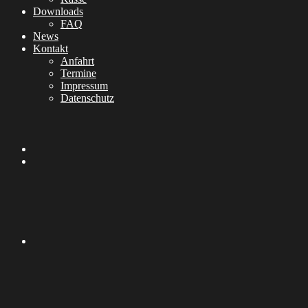
Downloads
FAQ
News
Kontakt
Anfahrt
Termine
Impressum
Datenschutz