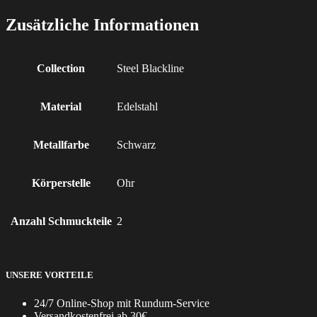
Zusätzliche Informationen
Collection
Steel Blackline
Material
Edelstahl
Metallfarbe
Schwarz
Körperstelle
Ohr
Anzahl Schmuckteile
2
UNSERE VORTEILE
24/7 Online-Shop mit Rundum-Service
Versandkostenfrei ab 30€