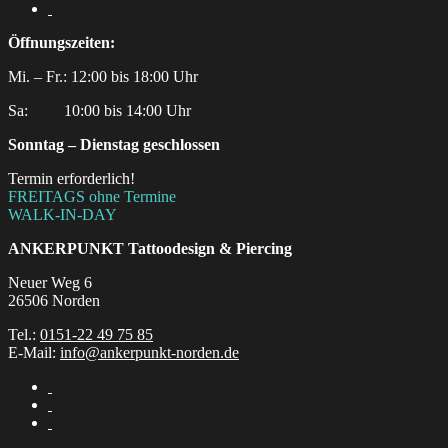
Öffnungszeiten:
Mi. – Fr.: 12:00 bis 18:00 Uhr
Sa:‎ ‎ ‎ ‎ ‎ ‎ ‎ ‎ ‎ 10:00 bis 14:00 Uhr
Sonntag – Dienstag geschlossen
Termin erforderlich!
FREITAGS ohne Termine
WALK-IN-DAY
ANKERPUNKT
Tattoodesign & Piercing
Neuer Weg 6
26506 Norden
Tel.:
0151-22 49 75 85
E-Mail:
info@ankerpunkt-norden.de