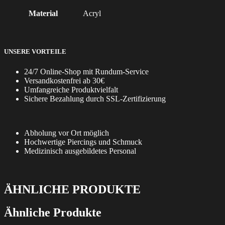
Material
Acryl
UNSERE VORTEILE
24/7 Online-Shop mit Rundum-Service
Versandkostenfrei ab 30€
Umfangreiche Produktvielfalt
Sichere Bezahlung durch SSL-Zertifizierung
Abholung vor Ort möglich
Hochwertige Piercings und Schmuck
Medizinisch ausgebildetes Personal
ÄHNLICHE PRODUKTE
Ähnliche Produkte