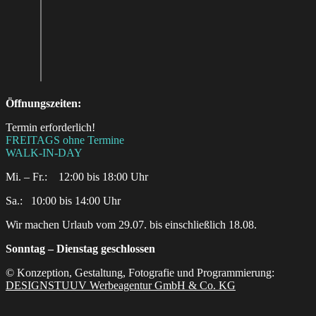
Öffnungszeiten:
Termin erforderlich!
FREITAGS ohne Termine
WALK-IN-DAY
Mi. – Fr.: 12:00 bis 18:00 Uhr
Sa.:‎ ‎ ‎ ‎10:00 bis 14:00 Uhr
Wir machen Urlaub vom 29.07. bis einschließlich 18.08.
Sonntag – Dienstag geschlossen
© Konzeption, Gestaltung, Fotografie und Programmierung:
DESIGNSTUUV Werbeagentur GmbH & Co. KG