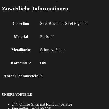
Zusätzliche Informationen
Collection
Steel Blackline, Steel Highline
Material
Edelstahl
Metallfarbe
Schwarz, Silber
Körperstelle
Ohr
Anzahl Schmuckteile
2
UNSERE VORTEILE
24/7 Online-Shop mit Rundum-Service
Versandkostenfrei ab 30€