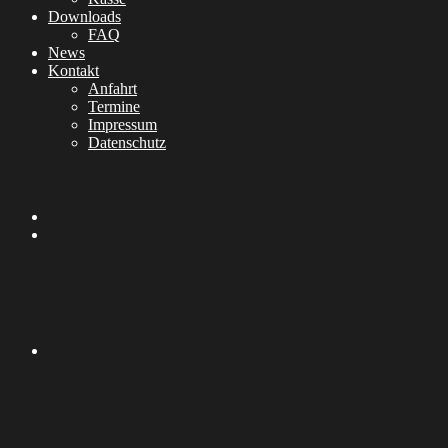
Downloads
FAQ
News
Kontakt
Anfahrt
Termine
Impressum
Datenschutz