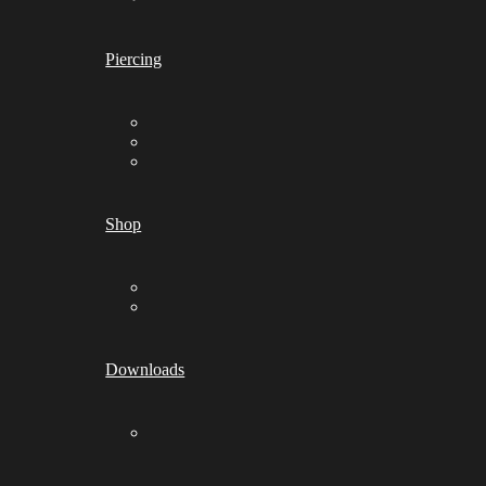
Piercing
Shop
Downloads