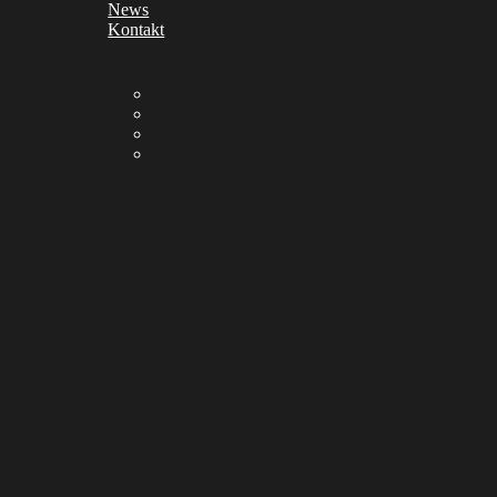
News
Kontakt