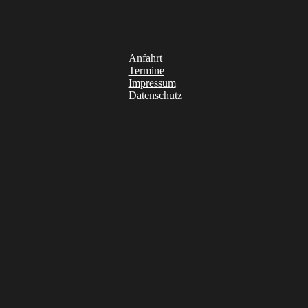
Anfahrt
Termine
Impressum
Datenschutz