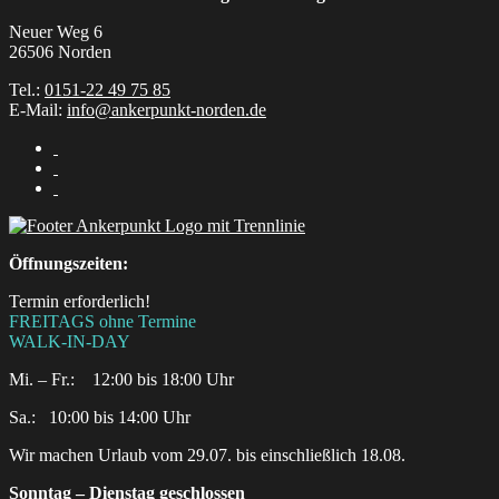
Neuer Weg 6
26506 Norden
Tel.:
0151-22 49 75 85
E-Mail:
info@ankerpunkt-norden.de
Öffnungszeiten:
Termin erforderlich!
FREITAGS ohne Termine
WALK-IN-DAY
Mi. – Fr.: 12:00 bis 18:00 Uhr
Sa.:‎ ‎ ‎ ‎10:00 bis 14:00 Uhr
Wir machen Urlaub vom 29.07. bis einschließlich 18.08.
Sonntag – Dienstag geschlossen