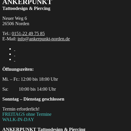
ANKERPUNKT
Tattoodesign & Piercing
Neuer Weg 6
26506 Norden
Tel.:
0151-22 49 75 85
E-Mail:
info@ankerpunkt-norden.de
Öffnungszeiten:
Mi. – Fr.: 12:00 bis 18:00 Uhr
Sa:‎ ‎ ‎ ‎ ‎ ‎ ‎ ‎ ‎ 10:00 bis 14:00 Uhr
Sonntag – Dienstag geschlossen
Termin erforderlich!
FREITAGS ohne Termine
WALK-IN-DAY
ANKERPUNKT
Tattoodesign & Piercing