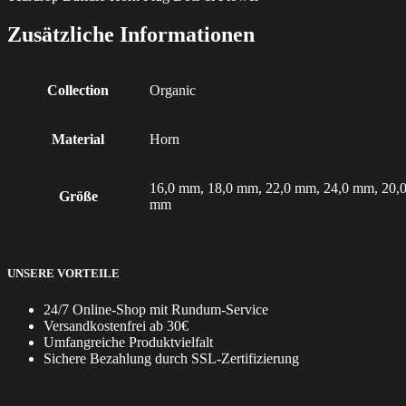
Zusätzliche Informationen
Collection
Organic
Material
Horn
16,0 mm, 18,0 mm, 22,0 mm, 24,0 mm, 20,
Größe
mm
UNSERE VORTEILE
24/7 Online-Shop mit Rundum-Service
Versandkostenfrei ab 30€
Umfangreiche Produktvielfalt
Sichere Bezahlung durch SSL-Zertifizierung