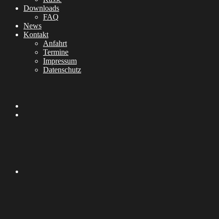
Downloads
FAQ
News
Kontakt
Anfahrt
Termine
Impressum
Datenschutz