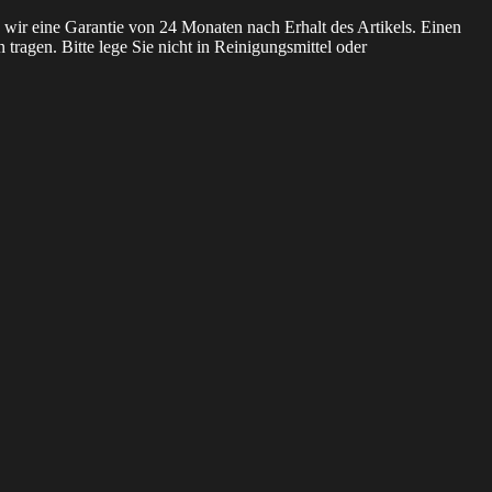
 wir eine Garantie von 24 Monaten nach Erhalt des Artikels. Einen
tragen. Bitte lege Sie nicht in Reinigungsmittel oder