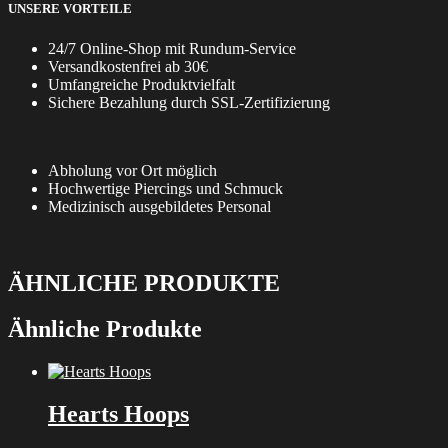
UNSERE VORTEILE
24/7 Online-Shop mit Rundum-Service
Versandkostenfrei ab 30€
Umfangreiche Produktvielfalt
Sichere Bezahlung durch SSL-Zertifizierung
Abholung vor Ort möglich
Hochwertige Piercings und Schmuck
Medizinisch ausgebildetes Personal
ÄHNLICHE PRODUKTE
Ähnliche Produkte
Hearts Hoops