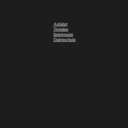
Anfahrt
Termine
Impressum
Datenschutz