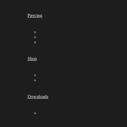
Piercing
Shop
Downloads