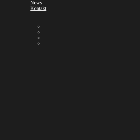
News
Kontakt