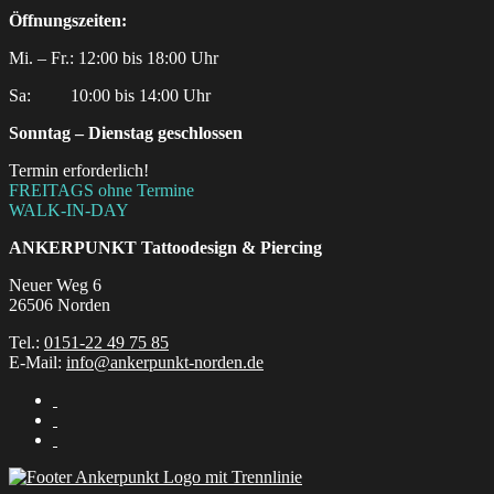
Öffnungszeiten:
Mi. – Fr.: 12:00 bis 18:00 Uhr
Sa:‎ ‎ ‎ ‎ ‎ ‎ ‎ ‎ ‎ 10:00 bis 14:00 Uhr
Sonntag – Dienstag geschlossen
Termin erforderlich!
FREITAGS ohne Termine
WALK-IN-DAY
ANKERPUNKT
Tattoodesign & Piercing
Neuer Weg 6
26506 Norden
Tel.:
0151-22 49 75 85
E-Mail:
info@ankerpunkt-norden.de