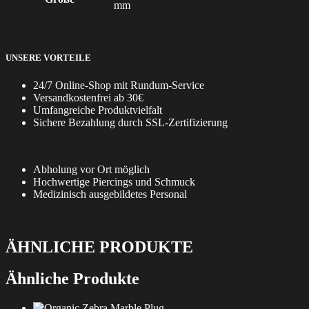
mm
UNSERE VORTEILE
24/7 Online-Shop mit Rundum-Service
Versandkostenfrei ab 30€
Umfangreiche Produktvielfalt
Sichere Bezahlung durch SSL-Zertifizierung
Abholung vor Ort möglich
Hochwertige Piercings und Schmuck
Medizinisch ausgebildetes Personal
ÄHNLICHE PRODUKTE
Ähnliche Produkte