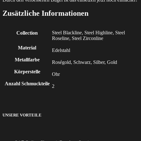
Zusätzliche Informationen
Steel Blackline, Steel Highline, Steel
Collection
Roseline, Steel Zirconline
Material
Edelstahl
Metallfarbe
Roségold, Schwarz, Silber, Gold
Körperstelle
Ohr
Anzahl Schmuckteile
2
UNSERE VORTEILE