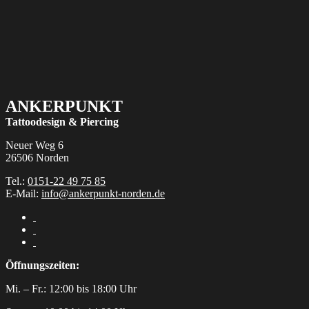
ANKERPUNKT
Tattoodesign & Piercing
Neuer Weg 6
26506 Norden
Tel.:
0151-22 49 75 85
E-Mail:
info@ankerpunkt-norden.de
Öffnungszeiten:
Mi. – Fr.: 12:00 bis 18:00 Uhr