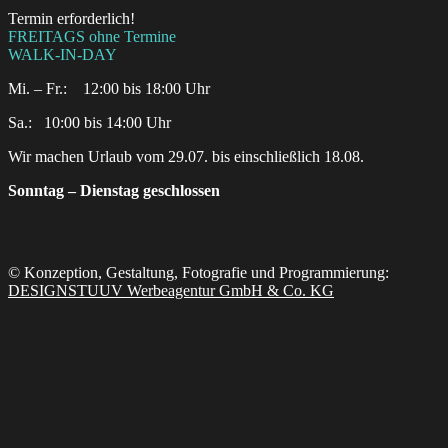
Termin erforderlich!
FREITAGS ohne Termine
WALK-IN-DAY
Mi. – Fr.: 12:00 bis 18:00 Uhr
Sa.:‎ ‎ ‎ ‎10:00 bis 14:00 Uhr
Wir machen Urlaub vom 29.07. bis einschließlich 18.08.
Sonntag – Dienstag geschlossen
© Konzeption, Gestaltung, Fotografie und Programmierung:
DESIGNSTUUV Werbeagentur GmbH & Co. KG