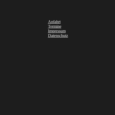
Anfahrt
Termine
Impressum
Datenschutz