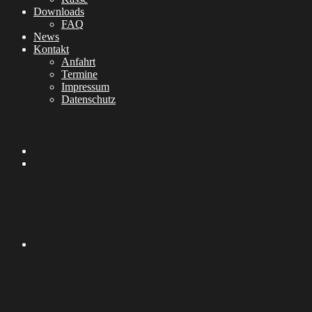
Downloads
FAQ
News
Kontakt
Anfahrt
Termine
Impressum
Datenschutz