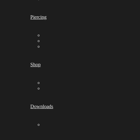
Piercing
Shop
Downloads