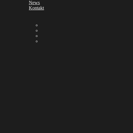
News
Kontakt