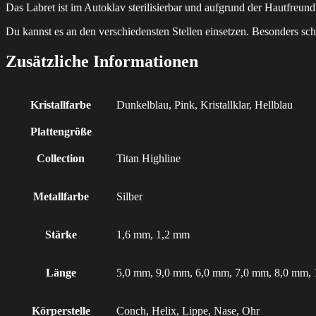
Das Labret ist im Autoklav sterilisierbar und aufgrund der Hautfreund
Du kannst es an den verschiedensten Stellen einsetzen. Besonders s
Zusätzliche Informationen
Kristallfarbe
Dunkelblau, Pink, Kristallklar, Hellblau
Plattengröße
Collection
Titan Highline
Metallfarbe
Silber
Stärke
1,6 mm, 1,2 mm
Länge
5,0 mm, 9,0 mm, 6,0 mm, 7,0 mm, 8,0 mm,
Körperstelle
Conch, Helix, Lippe, Nase, Ohr