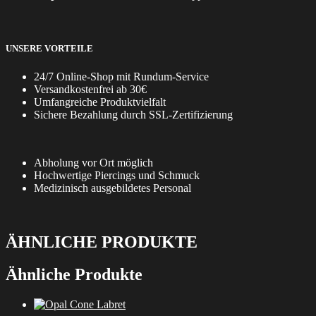
UNSERE VORTEILE
24/7 Online-Shop mit Rundum-Service
Versandkostenfrei ab 30€
Umfangreiche Produktvielfalt
Sichere Bezahlung durch SSL-Zertifizierung
Abholung vor Ort möglich
Hochwertige Piercings und Schmuck
Medizinisch ausgebildetes Personal
ÄHNLICHE PRODUKTE
Ähnliche Produkte