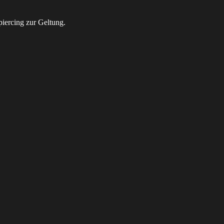
iercing zur Geltung.