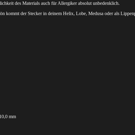
lichkeit des Materials auch für Allergiker absolut unbedenklich.
chön kommt der Stecker in deinem Helix, Lobe, Medusa oder als Lippenp
 10,0 mm