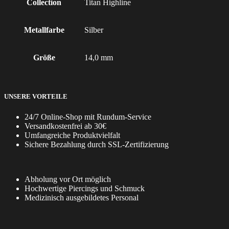
Collection
Titan Highline
Metallfarbe
Silber
Größe
14,0 mm
UNSERE VORTEILE
24/7 Online-Shop mit Rundum-Service
Versandkostenfrei ab 30€
Umfangreiche Produktvielfalt
Sichere Bezahlung durch SSL-Zertifizierung
Abholung vor Ort möglich
Hochwertige Piercings und Schmuck
Medizinisch ausgebildetes Personal