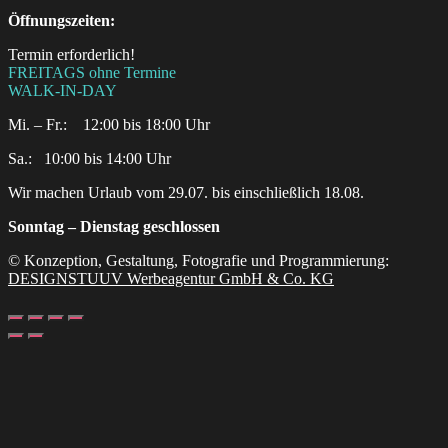
Öffnungszeiten:
Termin erforderlich!
FREITAGS ohne Termine
WALK-IN-DAY
Mi. – Fr.: 12:00 bis 18:00 Uhr
Sa.:‎ ‎ ‎ ‎10:00 bis 14:00 Uhr
Wir machen Urlaub vom 29.07. bis einschließlich 18.08.
Sonntag – Dienstag geschlossen
© Konzeption, Gestaltung, Fotografie und Programmierung:
DESIGNSTUUV Werbeagentur GmbH & Co. KG