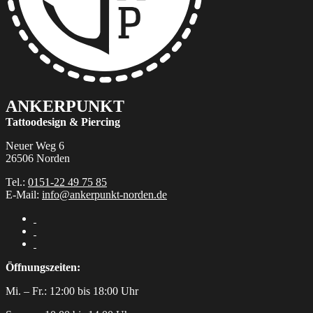
ANKERPUNKT
Tattoodesign & Piercing
Neuer Weg 6
26506 Norden
Tel.:
0151-22 49 75 85
E-Mail:
info@ankerpunkt-norden.de
Öffnungszeiten:
Mi. – Fr.: 12:00 bis 18:00 Uhr