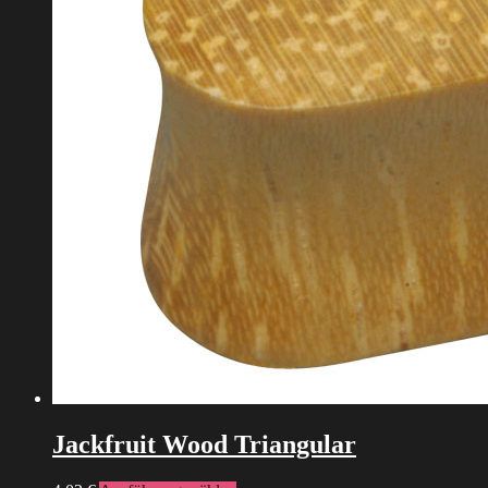
Jackfruit Wood Triangular