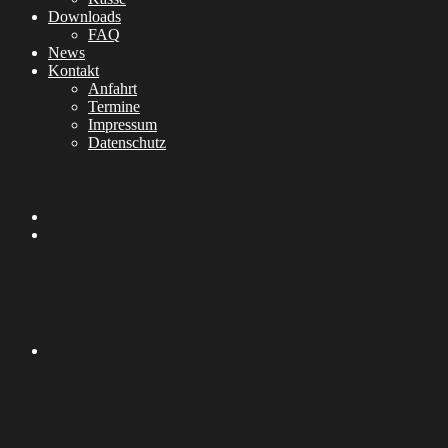
Downloads
FAQ
News
Kontakt
Anfahrt
Termine
Impressum
Datenschutz