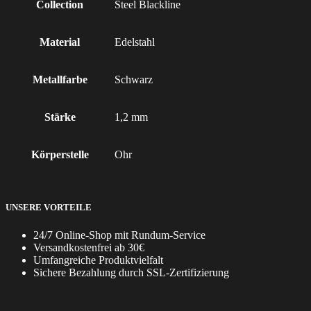
Collection
Steel Blackline
Material
Edelstahl
Metallfarbe
Schwarz
Stärke
1,2 mm
Körperstelle
Ohr
UNSERE VORTEILE
24/7 Online-Shop mit Rundum-Service
Versandkostenfrei ab 30€
Umfangreiche Produktvielfalt
Sichere Bezahlung durch SSL-Zertifizierung