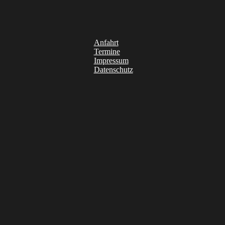
Anfahrt
Termine
Impressum
Datenschutz