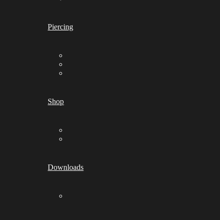
Piercing
Shop
Downloads