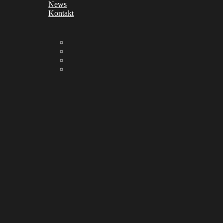
News
Kontakt