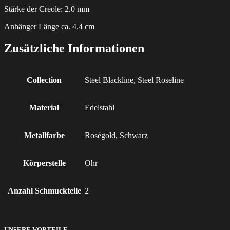
Stärke der Creole: 2.0 mm
Anhänger Länge ca. 4.4 cm
Zusätzliche Informationen
Collection
Steel Blackline, Steel Roseline
Material
Edelstahl
Metallfarbe
Roségold, Schwarz
Körperstelle
Ohr
Anzahl Schmuckteile
2
UNSERE VORTEILE