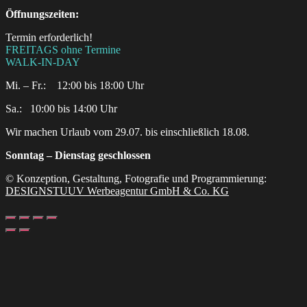
Öffnungszeiten:
Termin erforderlich!
FREITAGS ohne Termine
WALK-IN-DAY
Mi. – Fr.: 12:00 bis 18:00 Uhr
Sa.:‎ ‎ ‎ ‎10:00 bis 14:00 Uhr
Wir machen Urlaub vom 29.07. bis einschließlich 18.08.
Sonntag – Dienstag geschlossen
© Konzeption, Gestaltung, Fotografie und Programmierung:
DESIGNSTUUV Werbeagentur GmbH & Co. KG