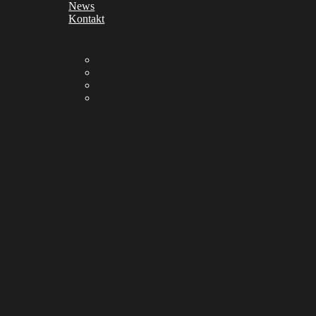
News
Kontakt