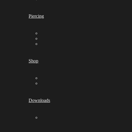
Piercing
Shop
Downloads