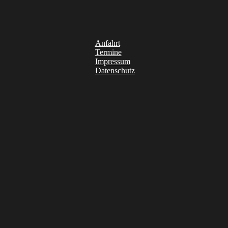
Anfahrt
Termine
Impressum
Datenschutz