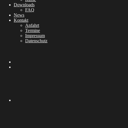
Downloads
FAQ
News
Kontakt
Anfahrt
Termine
Impressum
Datenschutz