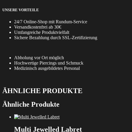
UNSERE VORTEILE
24/7 Online-Shop mit Rundum-Service
Versandkostenfrei ab 30€
Umfangreiche Produktvielfalt
Sichere Bezahlung durch SSL-Zertifizierung
Abholung vor Ort möglich
Hochwertige Piercings und Schmuck
Medizinisch ausgebildetes Personal
ÄHNLICHE PRODUKTE
Ähnliche Produkte
Multi Jewelled Labret