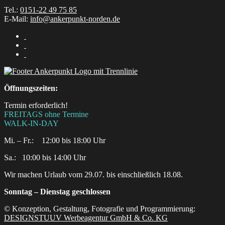
Tel.:
0151-22 49 75 85
E-Mail:
info@ankerpunkt-norden.de
Öffnungszeiten:
Termin erforderlich!
FREITAGS ohne Termine
WALK-IN-DAY
Mi. – Fr.: 12:00 bis 18:00 Uhr
Sa.:‎ ‎ ‎ ‎10:00 bis 14:00 Uhr
Wir machen Urlaub vom 29.07. bis einschließlich 18.08.
Sonntag – Dienstag geschlossen
© Konzeption, Gestaltung, Fotografie und Programmierung:
DESIGNSTUUV Werbeagentur GmbH & Co. KG