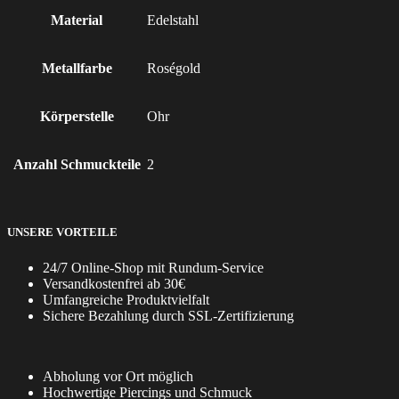
Material
Edelstahl
Metallfarbe
Roségold
Körperstelle
Ohr
Anzahl Schmuckteile
2
UNSERE VORTEILE
24/7 Online-Shop mit Rundum-Service
Versandkostenfrei ab 30€
Umfangreiche Produktvielfalt
Sichere Bezahlung durch SSL-Zertifizierung
Abholung vor Ort möglich
Hochwertige Piercings und Schmuck