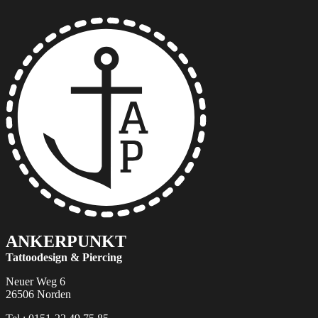
ANKERPUNKT
Tattoodesign & Piercing
Neuer Weg 6
26506 Norden