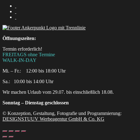
Öffnungszeiten:
Termin erforderlich!
FREITAGS ohne Termine
WALK-IN-DAY
Mi. – Fr.: 12:00 bis 18:00 Uhr
Sa.:‎ ‎ ‎ ‎10:00 bis 14:00 Uhr
Wir machen Urlaub vom 29.07. bis einschließlich 18.08.
Sonntag – Dienstag geschlossen
© Konzeption, Gestaltung, Fotografie und Programmierung:
DESIGNSTUUV Werbeagentur GmbH & Co. KG