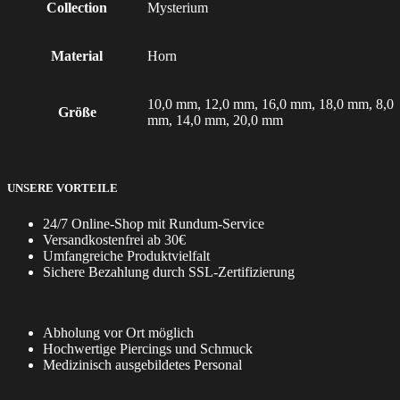
Collection
Mysterium
Material
Horn
10,0 mm, 12,0 mm, 16,0 mm, 18,0 mm, 8,0
Größe
mm, 14,0 mm, 20,0 mm
UNSERE VORTEILE
24/7 Online-Shop mit Rundum-Service
Versandkostenfrei ab 30€
Umfangreiche Produktvielfalt
Sichere Bezahlung durch SSL-Zertifizierung
Abholung vor Ort möglich
Hochwertige Piercings und Schmuck
Medizinisch ausgebildetes Personal