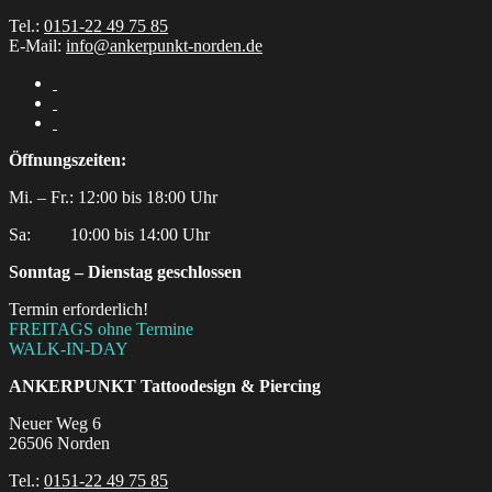
Tel.:
0151-22 49 75 85
E-Mail:
info@ankerpunkt-norden.de
Öffnungszeiten:
Mi. – Fr.: 12:00 bis 18:00 Uhr
Sa:‎ ‎ ‎ ‎ ‎ ‎ ‎ ‎ ‎ 10:00 bis 14:00 Uhr
Sonntag – Dienstag geschlossen
Termin erforderlich!
FREITAGS ohne Termine
WALK-IN-DAY
ANKERPUNKT
Tattoodesign & Piercing
Neuer Weg 6
26506 Norden
Tel.:
0151-22 49 75 85