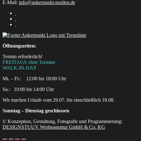
E-Mail:
info@ankerpunkt-norden.de
Öffnungszeiten:
Termin erforderlich!
FREITAGS ohne Termine
WALK-IN-DAY
Mi. – Fr.: 12:00 bis 18:00 Uhr
Sa.:‎ ‎ ‎ ‎10:00 bis 14:00 Uhr
Wir machen Urlaub vom 29.07. bis einschließlich 18.08.
Sonntag – Dienstag geschlossen
© Konzeption, Gestaltung, Fotografie und Programmierung:
DESIGNSTUUV Werbeagentur GmbH & Co. KG