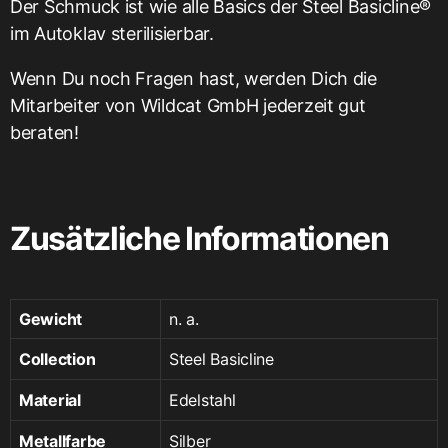
Der Schmuck ist wie alle Basics der Steel Basicline®
im Autoklav sterilisierbar.
Wenn Du noch Fragen hast, werden Dich die
Mitarbeiter von Wildcat GmbH jederzeit gut
beraten!
Zusätzliche Informationen
Gewicht
n. a.
Collection
Steel Basicline
Material
Edelstahl
Metallfarbe
Silber