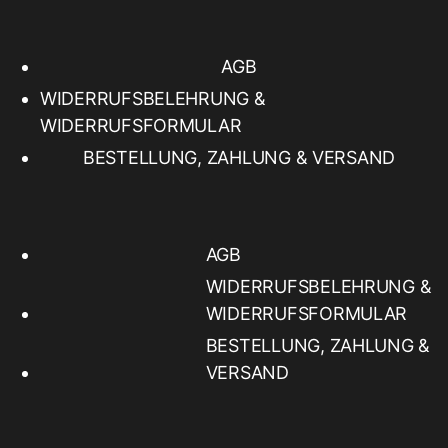
AGB
WIDERRUFSBELEHRUNG &
WIDERRUFSFORMULAR
BESTELLUNG, ZAHLUNG & VERSAND
AGB
WIDERRUFSBELEHRUNG &
WIDERRUFSFORMULAR
BESTELLUNG, ZAHLUNG &
VERSAND