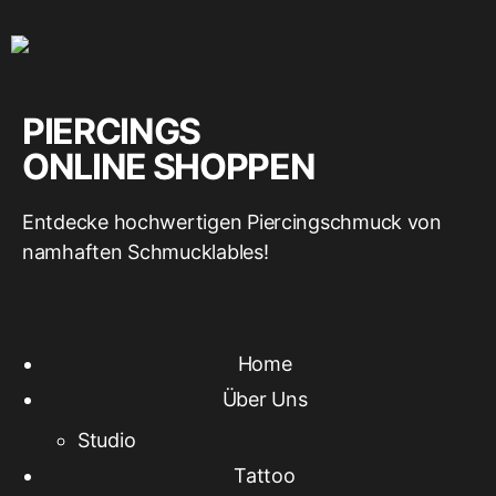
PIERCINGS
ONLINE SHOPPEN
Entdecke hochwertigen Piercingschmuck von
namhaften Schmucklables!
Home
Über Uns
Studio
Tattoo