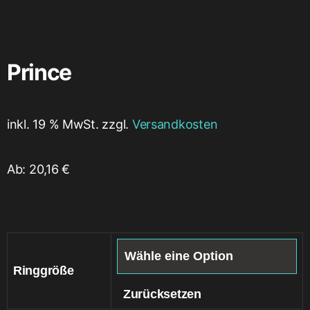
Prince
inkl. 19 % MwSt. zzgl.
Versandkosten
Ab:
20,16
€
Ringgröße
Zurücksetzen