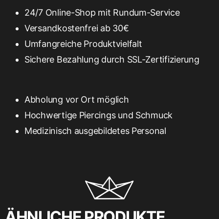
24/7 Online-Shop mit Rundum-Service
Versandkostenfrei ab 30€
Umfangreiche Produktvielfalt
Sichere Bezahlung durch SSL-Zertifizierung
Abholung vor Ort möglich
Hochwertige Piercings und Schmuck
Medizinisch ausgebildetes Personal
ÄHNLICHE PRODUKTE