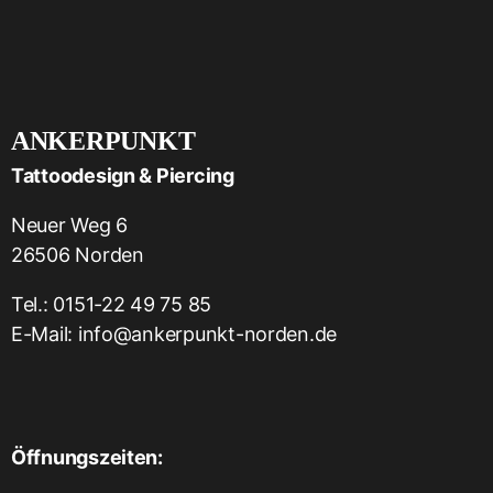
ANKERPUNKT
Tattoodesign & Piercing
Neuer Weg 6
26506 Norden
Tel.:
0151-22 49 75 85
E-Mail:
info@ankerpunkt-norden.de
Öffnungszeiten: