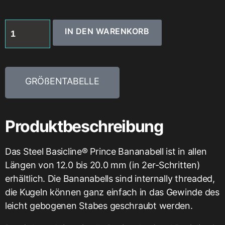
IN DEN WARENKORB
GRÖßENTABELLE
Produktbeschreibung
Das Steel Basicline® Prince Bananabell ist in allen
Längen von 12.0 bis 20.0 mm (in 2er-Schritten)
erhältlich. Die Bananabells sind internally threaded,
die Kugeln können ganz einfach in das Gewinde des
leicht gebogenen Stabes geschraubt werden.