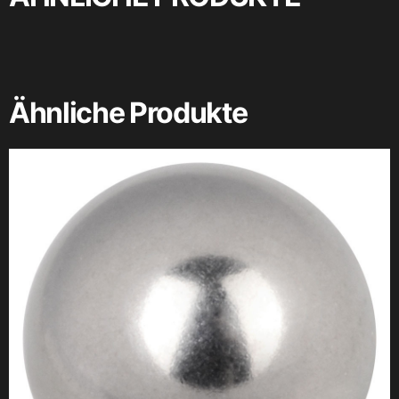
Ähnliche Produkte