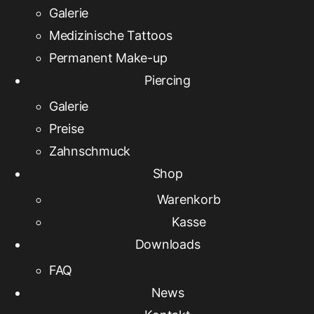
Galerie
Medizinische Tattoos
Permanent Make-up
Piercing
Galerie
Preise
Zahnschmuck
Shop
Warenkorb
Kasse
Downloads
FAQ
News