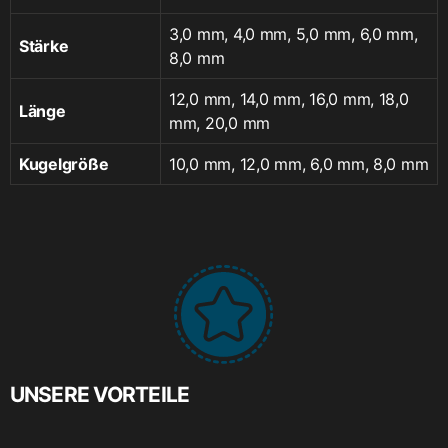
3,0 mm, 4,0 mm, 5,0 mm, 6,0 mm,
Stärke
8,0 mm
12,0 mm, 14,0 mm, 16,0 mm, 18,0
Länge
mm, 20,0 mm
Kugelgröße
10,0 mm, 12,0 mm, 6,0 mm, 8,0 mm
UNSERE VORTEILE