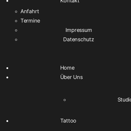
Kontakt
Anfahrt
Termine
Impressum
Datenschutz
Home
Über Uns
Studi
Tattoo