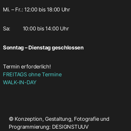
Mi. – Fr.: 12:00 bis 18:00 Uhr
Sa:‎ ‎ ‎ ‎ ‎ ‎ ‎ ‎ ‎ 10:00 bis 14:00 Uhr
Sonntag – Dienstag geschlossen
Termin erforderlich!
FREITAGS ohne Termine
WALK-IN-DAY
© Konzeption, Gestaltung, Fotografie und
Programmierung:
DESIGNSTUUV