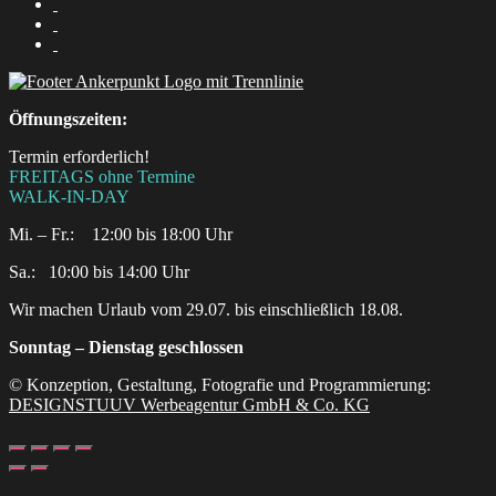
Öffnungszeiten:
Termin erforderlich!
FREITAGS ohne Termine
WALK-IN-DAY
Mi. – Fr.: 12:00 bis 18:00 Uhr
Sa.:‎ ‎ ‎ ‎10:00 bis 14:00 Uhr
Wir machen Urlaub vom 29.07. bis einschließlich 18.08.
Sonntag – Dienstag geschlossen
© Konzeption, Gestaltung, Fotografie und Programmierung:
DESIGNSTUUV Werbeagentur GmbH & Co. KG