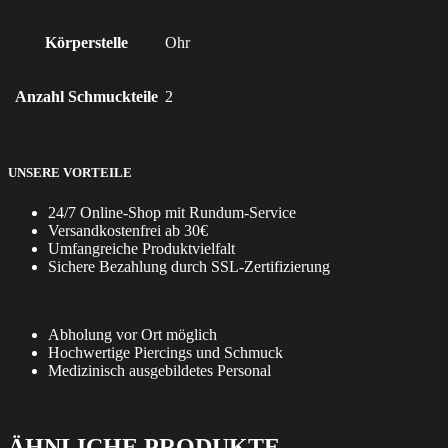
Körperstelle
Ohr
Anzahl Schmuckteile
2
UNSERE VORTEILE
24/7 Online-Shop mit Rundum-Service
Versandkostenfrei ab 30€
Umfangreiche Produktvielfalt
Sichere Bezahlung durch SSL-Zertifizierung
Abholung vor Ort möglich
Hochwertige Piercings und Schmuck
Medizinisch ausgebildetes Personal
ÄHNLICHE PRODUKTE