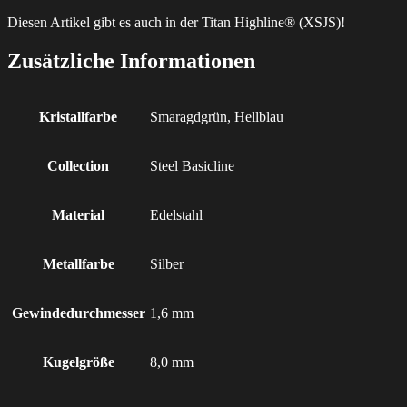
Diesen Artikel gibt es auch in der Titan Highline® (XSJS)!
Zusätzliche Informationen
Kristallfarbe
Smaragdgrün, Hellblau
Collection
Steel Basicline
Material
Edelstahl
Metallfarbe
Silber
Gewindedurchmesser
1,6 mm
Kugelgröße
8,0 mm