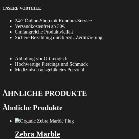
UNSERE VORTEILE
24/7 Online-Shop mit Rundum-Service
Versandkostenfrei ab 30€
Umfangreiche Produktvielfalt
Sichere Bezahlung durch SSL-Zertifizierung
Abholung vor Ort möglich
Hochwertige Piercings und Schmuck
Medizinisch ausgebildetes Personal
ÄHNLICHE PRODUKTE
Ähnliche Produkte
Zebra Marble