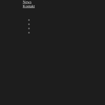
News
Kontakt