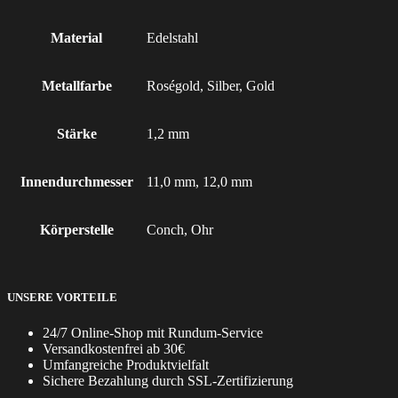
Material
Edelstahl
Metallfarbe
Roségold, Silber, Gold
Stärke
1,2 mm
Innendurchmesser
11,0 mm, 12,0 mm
Körperstelle
Conch, Ohr
UNSERE VORTEILE
24/7 Online-Shop mit Rundum-Service
Versandkostenfrei ab 30€
Umfangreiche Produktvielfalt
Sichere Bezahlung durch SSL-Zertifizierung