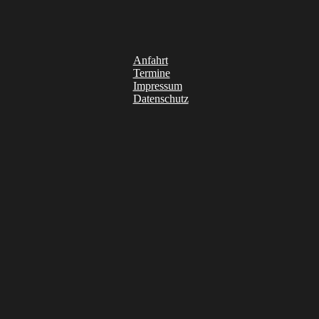
Anfahrt
Termine
Impressum
Datenschutz