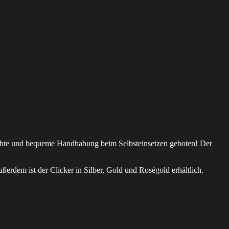
ichte und bequeme Handhabung beim Selbsteinsetzen geboten! Der
ßerdem ist der Clicker in Silber, Gold und Roségold erhältlich.