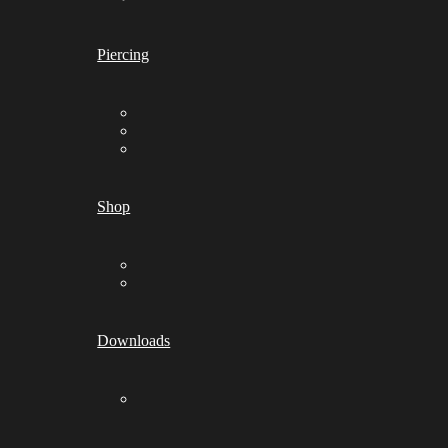
Piercing
Shop
Downloads