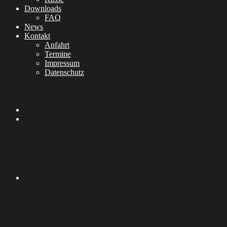
Downloads
FAQ
News
Kontakt
Anfahrt
Termine
Impressum
Datenschutz