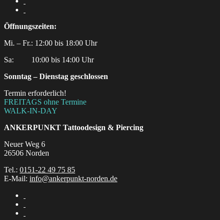
Öffnungszeiten:
Mi. – Fr.: 12:00 bis 18:00 Uhr
Sa:‎ ‎ ‎ ‎ ‎ ‎ ‎ ‎ ‎ 10:00 bis 14:00 Uhr
Sonntag – Dienstag geschlossen
Termin erforderlich!
FREITAGS ohne Termine
WALK-IN-DAY
ANKERPUNKT
Tattoodesign & Piercing
Neuer Weg 6
26506 Norden
Tel.:
0151-22 49 75 85
E-Mail:
info@ankerpunkt-norden.de