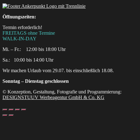
Öffnungszeiten:
Termin erforderlich!
FREITAGS ohne Termine
WALK-IN-DAY
Mi. – Fr.: 12:00 bis 18:00 Uhr
Sa.:‎ ‎ ‎ ‎10:00 bis 14:00 Uhr
Wir machen Urlaub vom 29.07. bis einschließlich 18.08.
Sonntag – Dienstag geschlossen
© Konzeption, Gestaltung, Fotografie und Programmierung:
DESIGNSTUUV Werbeagentur GmbH & Co. KG