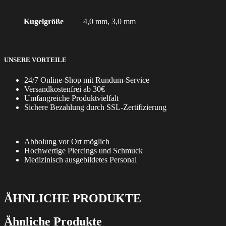
Kugelgröße
4,0 mm, 3,0 mm
UNSERE VORTEILE
24/7 Online-Shop mit Rundum-Service
Versandkostenfrei ab 30€
Umfangreiche Produktvielfalt
Sichere Bezahlung durch SSL-Zertifizierung
Abholung vor Ort möglich
Hochwertige Piercings und Schmuck
Medizinisch ausgebildetes Personal
ÄHNLICHE PRODUKTE
Ähnliche Produkte