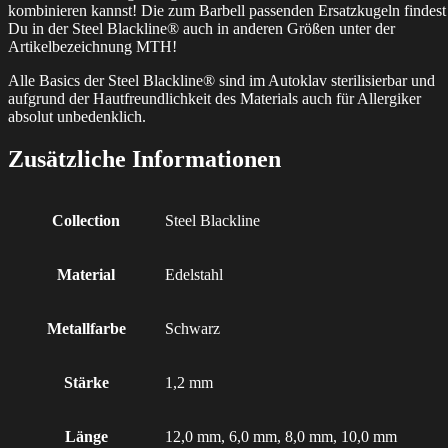
kombinieren kannst! Die zum Barbell passenden Ersatzkugeln findest
Du in der Steel Blackline® auch in anderen Größen unter der
Artikelbezeichnung MTH!
Alle Basics der Steel Blackline® sind im Autoklav sterilisierbar und
aufgrund der Hautfreundlichkeit des Materials auch für Allergiker
absolut unbedenklich.
Zusätzliche Informationen
Collection
Steel Blackline
Material
Edelstahl
Metallfarbe
Schwarz
Stärke
1,2 mm
Länge
12,0 mm, 6,0 mm, 8,0 mm, 10,0 mm