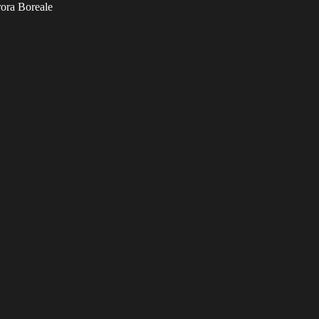
rora Boreale