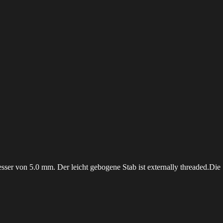
sser von 5.0 mm. Der leicht gebogene Stab ist externally threaded.Die