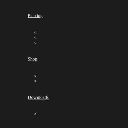
Piercing
Shop
Downloads