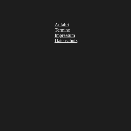
Anfahrt
Termine
Impressum
Datenschutz