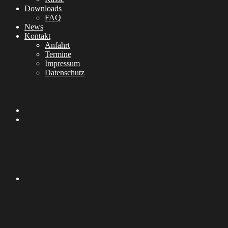
Downloads
FAQ
News
Kontakt
Anfahrt
Termine
Impressum
Datenschutz