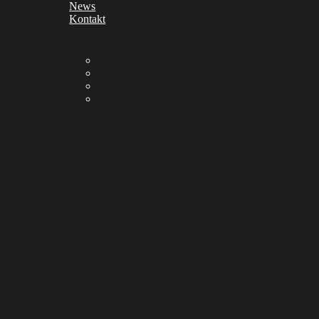
News
Kontakt