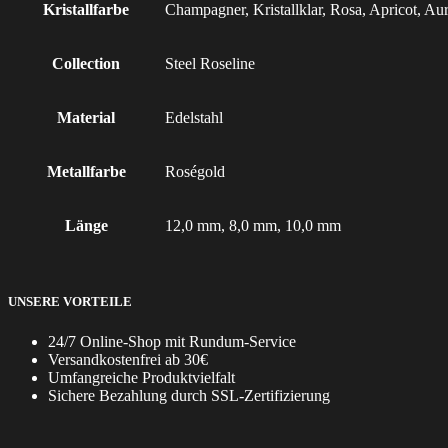
Kristallfarbe
Champagner, Kristallklar, Rosa, Apricot, Au
Collection
Steel Roseline
Material
Edelstahl
Metallfarbe
Roségold
Länge
12,0 mm, 8,0 mm, 10,0 mm
UNSERE VORTEILE
24/7 Online-Shop mit Rundum-Service
Versandkostenfrei ab 30€
Umfangreiche Produktvielfalt
Sichere Bezahlung durch SSL-Zertifizierung