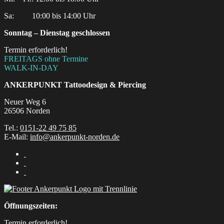
Sa:‎ ‎ ‎ ‎ ‎ ‎ ‎ ‎ ‎ 10:00 bis 14:00 Uhr
Sonntag – Dienstag geschlossen
Termin erforderlich!
FREITAGS ohne Termine
WALK-IN-DAY
ANKERPUNKT
Tattoodesign & Piercing
Neuer Weg 6
26506 Norden
Tel.:
0151-22 49 75 85
E-Mail:
info@ankerpunkt-norden.de
Öffnungszeiten:
Termin erforderlich!