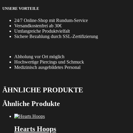
UNSERE VORTEILE
24/7 Online-Shop mit Rundum-Service
Versandkostenfrei ab 30€
Umfangreiche Produktvielfalt
Sichere Bezahlung durch SSL-Zertifizierung
Abholung vor Ort möglich
Hochwertige Piercings und Schmuck
Medizinisch ausgebildetes Personal
ÄHNLICHE PRODUKTE
Ähnliche Produkte
Hearts Hoops