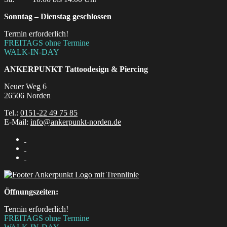
Sonntag – Dienstag geschlossen
Termin erforderlich!
FREITAGS ohne Termine
WALK-IN-DAY
ANKERPUNKT
Tattoodesign & Piercing
Neuer Weg 6
26506 Norden
Tel.:
0151-22 49 75 85
E-Mail:
info@ankerpunkt-norden.de
Öffnungszeiten:
Termin erforderlich!
FREITAGS ohne Termine