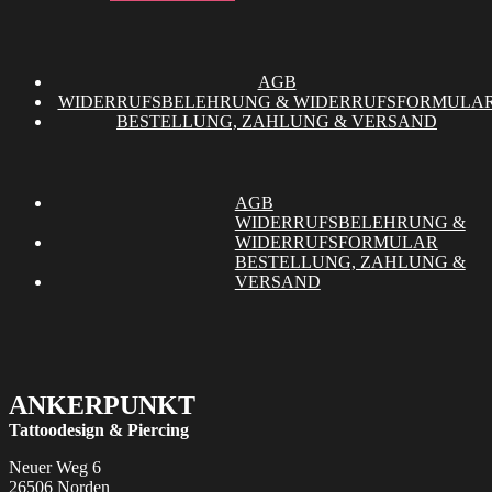
AGB
WIDERRUFSBELEHRUNG & WIDERRUFSFORMULA
BESTELLUNG, ZAHLUNG & VERSAND
AGB
WIDERRUFSBELEHRUNG &
WIDERRUFSFORMULAR
BESTELLUNG, ZAHLUNG &
VERSAND
ANKERPUNKT
Tattoodesign & Piercing
Neuer Weg 6
26506 Norden