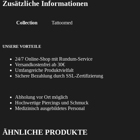
Zusätzliche Informationen
Collection
Tattoomed
UNSERE VORTEILE
24/7 Online-Shop mit Rundum-Service
Versandkostenfrei ab 30€
Umfangreiche Produktvielfalt
Sichere Bezahlung durch SSL-Zertifizierung
Abholung vor Ort möglich
Hochwertige Piercings und Schmuck
Medizinisch ausgebildetes Personal
ÄHNLICHE PRODUKTE