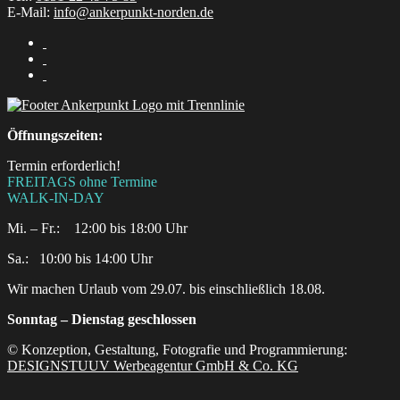
E-Mail:
info@ankerpunkt-norden.de
Öffnungszeiten:
Termin erforderlich!
FREITAGS ohne Termine
WALK-IN-DAY
Mi. – Fr.: 12:00 bis 18:00 Uhr
Sa.:‎ ‎ ‎ ‎10:00 bis 14:00 Uhr
Wir machen Urlaub vom 29.07. bis einschließlich 18.08.
Sonntag – Dienstag geschlossen
© Konzeption, Gestaltung, Fotografie und Programmierung:
DESIGNSTUUV Werbeagentur GmbH & Co. KG