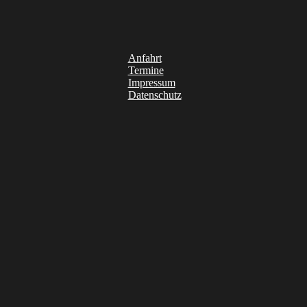
Anfahrt
Termine
Impressum
Datenschutz