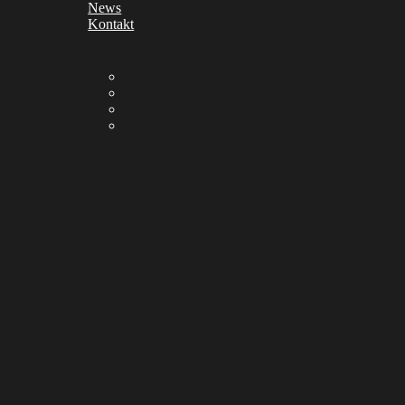
News
Kontakt