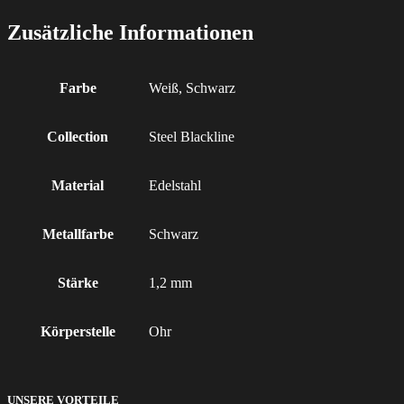
Zusätzliche Informationen
Farbe
Weiß, Schwarz
Collection
Steel Blackline
Material
Edelstahl
Metallfarbe
Schwarz
Stärke
1,2 mm
Körperstelle
Ohr
UNSERE VORTEILE