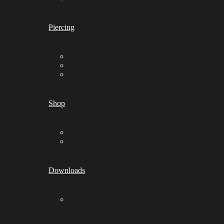
Piercing
Shop
Downloads