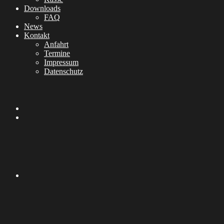
Downloads
FAQ
News
Kontakt
Anfahrt
Termine
Impressum
Datenschutz