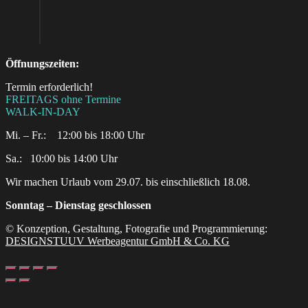
Öffnungszeiten:
Termin erforderlich!
FREITAGS ohne Termine
WALK-IN-DAY
Mi. – Fr.: 12:00 bis 18:00 Uhr
Sa.:‎ ‎ ‎ ‎10:00 bis 14:00 Uhr
Wir machen Urlaub vom 29.07. bis einschließlich 18.08.
Sonntag – Dienstag geschlossen
© Konzeption, Gestaltung, Fotografie und Programmierung:
DESIGNSTUUV Werbeagentur GmbH & Co. KG