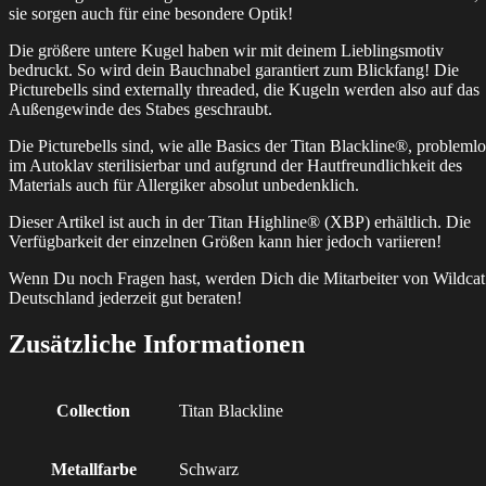
sie sorgen auch für eine besondere Optik!
Die größere untere Kugel haben wir mit deinem Lieblingsmotiv
bedruckt. So wird dein Bauchnabel garantiert zum Blickfang! Die
Picturebells sind externally threaded, die Kugeln werden also auf das
Außengewinde des Stabes geschraubt.
Die Picturebells sind, wie alle Basics der Titan Blackline®, problemlo
im Autoklav sterilisierbar und aufgrund der Hautfreundlichkeit des
Materials auch für Allergiker absolut unbedenklich.
Dieser Artikel ist auch in der Titan Highline® (XBP) erhältlich. Die
Verfügbarkeit der einzelnen Größen kann hier jedoch variieren!
Wenn Du noch Fragen hast, werden Dich die Mitarbeiter von Wildcat
Deutschland jederzeit gut beraten!
Zusätzliche Informationen
Collection
Titan Blackline
Metallfarbe
Schwarz