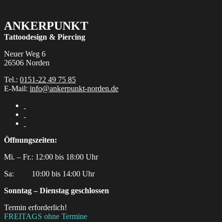
ANKERPUNKT
Tattoodesign & Piercing
Neuer Weg 6
26506 Norden
Tel.:
0151-22 49 75 85
E-Mail:
info@ankerpunkt-norden.de
Öffnungszeiten:
Mi. – Fr.: 12:00 bis 18:00 Uhr
Sa:‎ ‎ ‎ ‎ ‎ ‎ ‎ ‎ ‎ 10:00 bis 14:00 Uhr
Sonntag – Dienstag geschlossen
Termin erforderlich!
FREITAGS ohne Termine