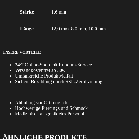
Stärke
1,6 mm
Länge
12,0 mm, 8,0 mm, 10,0 mm
UNSERE VORTEILE
24/7 Online-Shop mit Rundum-Service
Versandkostenfrei ab 30€
Umfangreiche Produktvielfalt
Sichere Bezahlung durch SSL-Zertifizierung
Abholung vor Ort möglich
Hochwertige Piercings und Schmuck
Medizinisch ausgebildetes Personal
ÄHNLICHE PRODUKTE