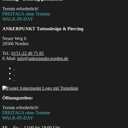
Termin erforderlich!
FREITAGS ohne Termine
WALK-IN-DAY
ANKERPUNKT
Tattoodesign & Piercing
Neuer Weg 6
26506 Norden
Tel.:
0151-22 49 75 85
E-Mail:
info@ankerpunkt-norden.de
Öffnungszeiten:
Termin erforderlich!
FREITAGS ohne Termine
WALK-IN-DAY
Mi. – Fr.: 12:00 bis 18:00 Uhr