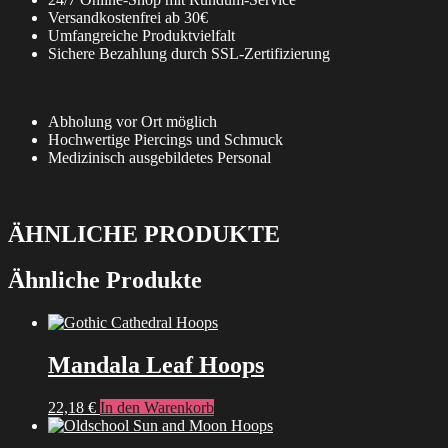
Versandkostenfrei ab 30€
Umfangreiche Produktvielfalt
Sichere Bezahlung durch SSL-Zertifizierung
Abholung vor Ort möglich
Hochwertige Piercings und Schmuck
Medizinisch ausgebildetes Personal
ÄHNLICHE PRODUKTE
Ähnliche Produkte
Mandala Leaf Hoops
22,18
€
In den Warenkorb