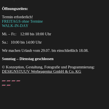
Öffnungszeiten:
Termin erforderlich!
FREITAGS ohne Termine
WALK-IN-DAY
Mi. – Fr.: 12:00 bis 18:00 Uhr
Sa.:‎ ‎ ‎ ‎10:00 bis 14:00 Uhr
Wir machen Urlaub vom 29.07. bis einschließlich 18.08.
Sonntag – Dienstag geschlossen
© Konzeption, Gestaltung, Fotografie und Programmierung:
DESIGNSTUUV Werbeagentur GmbH & Co. KG