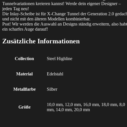
Tunnelvariationen kreieren kannst! Werde dein eigener Designer –
jeden Tag neu!
Die Inlay-Scheibe ist für X-Change Tunnel der Generation 2.0 gedac
und nicht mit den älteren Modellen kombinierbar.
Psst! Wir werden die Auswahl an Designs ständig erweitern, also hab
ein scharfes Auge darauf!
Zusätzliche Informationen
Collection
Steel Highline
Material
Edelstahl
Metallfarbe
Silber
10,0 mm, 12,0 mm, 16,0 mm, 18,0 mm, 8,0
Größe
mm, 14,0 mm, 20,0 mm