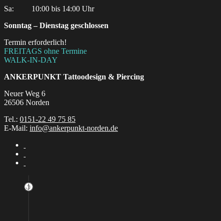
Sa:‎ ‎ ‎ ‎ ‎ ‎ ‎ ‎ ‎ 10:00 bis 14:00 Uhr
Sonntag – Dienstag geschlossen
Termin erforderlich!
FREITAGS ohne Termine
WALK-IN-DAY
ANKERPUNKT
Tattoodesign & Piercing
Neuer Weg 6
26506 Norden
Tel.:
0151-22 49 75 85
E-Mail:
info@ankerpunkt-norden.de