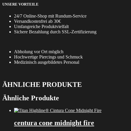
UNSERE VORTEILE
24/7 Online-Shop mit Rundum-Service
Versandkostenfrei ab 30€
Umfangreiche Produktvielfalt
Sichere Bezahlung durch SSL-Zertifizierung
Abholung vor Ort möglich
Hochwertige Piercings und Schmuck
Medizinisch ausgebildetes Personal
ÄHNLICHE PRODUKTE
Ähnliche Produkte
centura cone midnight fire