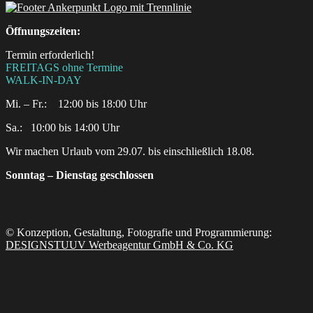
Öffnungszeiten:
Termin erforderlich!
FREITAGS ohne Termine
WALK-IN-DAY
Mi. – Fr.: 12:00 bis 18:00 Uhr
Sa.:‎ ‎ ‎ ‎10:00 bis 14:00 Uhr
Wir machen Urlaub vom 29.07. bis einschließlich 18.08.
Sonntag – Dienstag geschlossen
© Konzeption, Gestaltung, Fotografie und Programmierung:
DESIGNSTUUV Werbeagentur GmbH & Co. KG