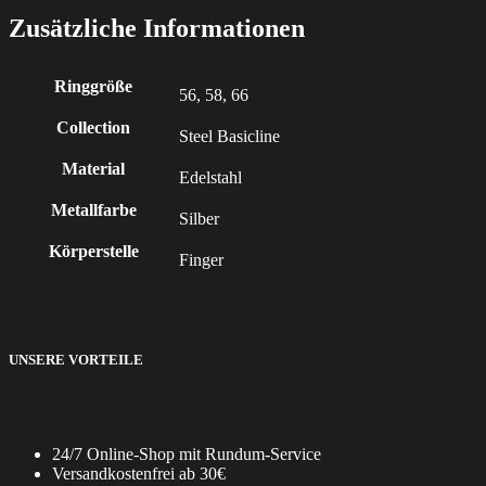
Zusätzliche Informationen
Ringgröße
56, 58, 66
Collection
Steel Basicline
Material
Edelstahl
Metallfarbe
Silber
Körperstelle
Finger
UNSERE VORTEILE
24/7 Online-Shop mit Rundum-Service
Versandkostenfrei ab 30€